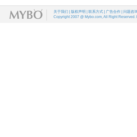
关于我们 | 版权声明 | 联系方式 | 广告合作 | 问题咨
Copyright 2007 @ Mybo.com, All Right Reserved.