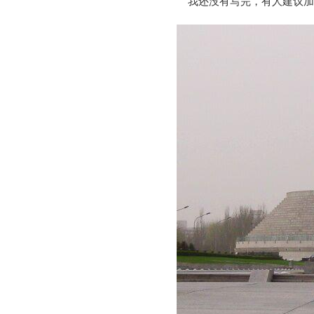
我还没有写完，有人建议加