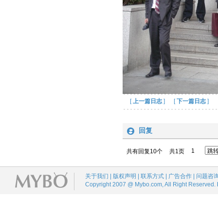
[
上一篇日志
] [
下一篇日志
]
回复
1
共有回复10个
共1页
关于我们 | 版权声明 | 联系方式 | 广告合作 | 问题咨
Copyright 2007 @ Mybo.com, All Right Reserved.