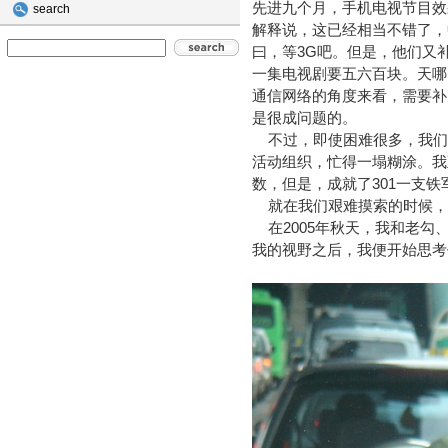
先进九个月，手机电视节目效
search
解释说，这已经相当不错了，
曰，等3G吧。但是，他们又
一集电视剧要五六百块。天哪
通信网络的角度来看，需要补
是很成问题的。
不过，即使困难很多，我们还
活动组织，忙得一塌糊涂。我
数，但是，成就了301一支
就在我们艰难摸索的时候，
在2005年秋天，我和老勾
我的视野之后，我便开始思考