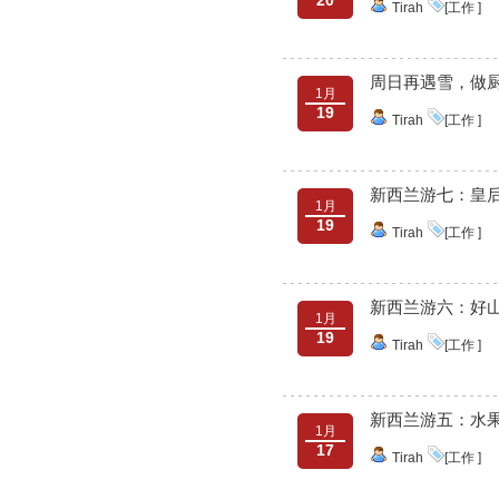
20
Tirah
[工作 ]
周日再遇雪，做
1月
19
Tirah
[工作 ]
新西兰游七：皇
1月
19
Tirah
[工作 ]
新西兰游六：好
1月
19
Tirah
[工作 ]
新西兰游五：水
1月
17
Tirah
[工作 ]