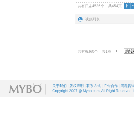
|‹
‹
共有日志4536个
共454页
视频列表
1
共有视频0个
共1页
关于我们 | 版权声明 | 联系方式 | 广告合作 | 问题咨
Copyright 2007 @ Mybo.com, All Right Reserved.