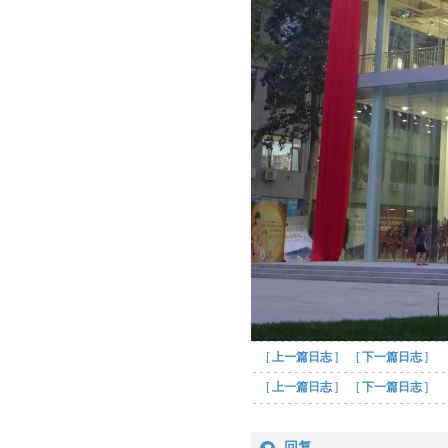
[
上一篇日志
] [
下一篇日志
]
[
上一篇日志
] [
下一篇日志
]
回复