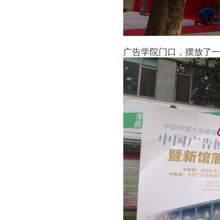
广告学院门口，摆放了