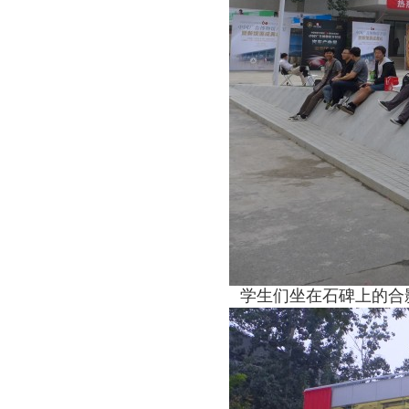
学生们坐在石碑上的合