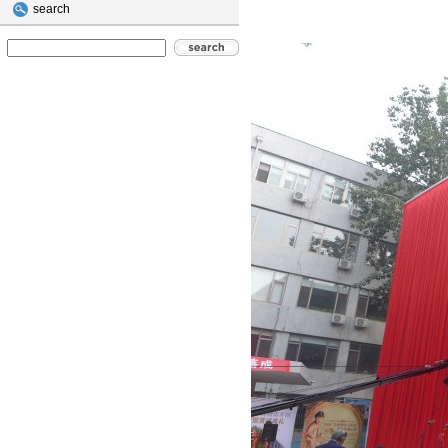
search