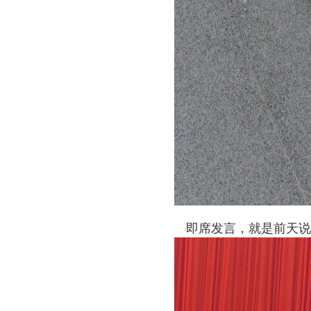
即席发言，就是前天说