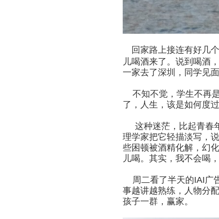
回家路上接连有好几
儿喝酒来了。说到喝酒
一家去了深圳，同学见
不知不觉，学生不再是
了，人生，该是如何度
这种迷茫，比起青春年
理学家把它轻描淡写，说
些困顿被酒精化解，幻
儿喝。其实，我不会喝
周二看了半天的IAI广
事越讲越熟练，人物分配
孩子一群，赢家。