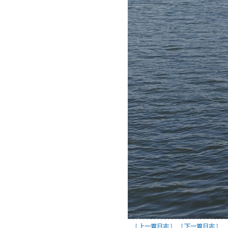
[
上一篇日志
] [
下一篇日志
]