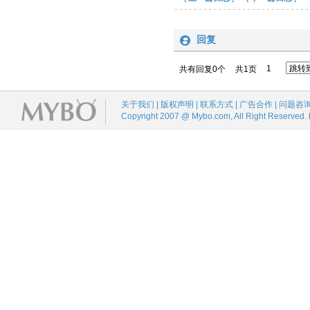
回复
1
共有回复0个
共1页
关于我们 | 版权声明 | 联系方式 | 广告合作 | 问题咨
Copyright 2007 @ Mybo.com, All Right Reserved.