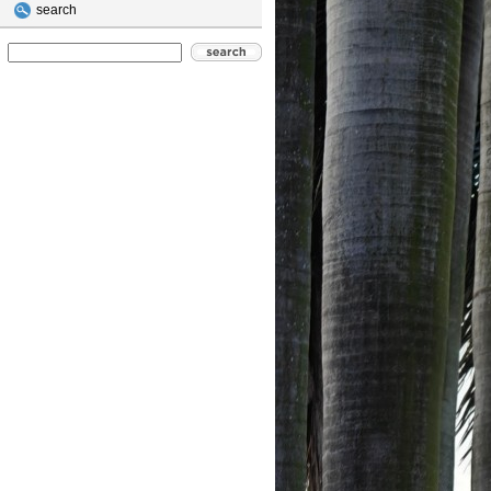
search